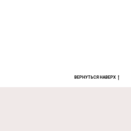
ВЕРНУТЬСЯ НАВЕРХ