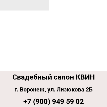
Свадебный салон КВИН
г. Воронеж, ул. Лизюкова 2Б
+7 (900) 949 59 02