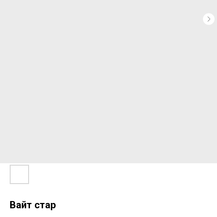
Вайт стар