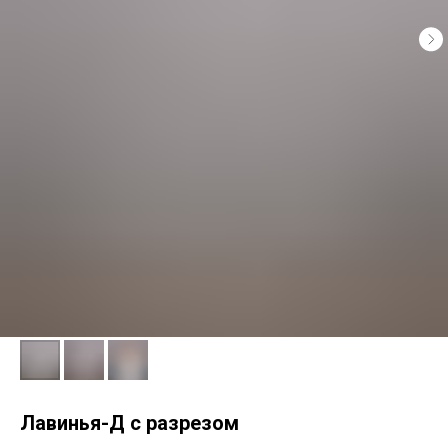
Лавинья-Д с разрезом