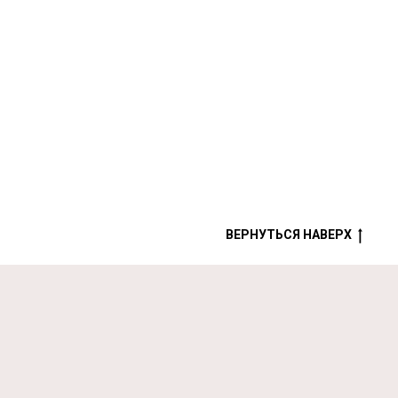
ВЕРНУТЬСЯ НАВЕРХ