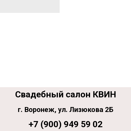
Свадебный салон КВИН
г. Воронеж, ул. Лизюкова 2Б
+7 (900) 949 59 02