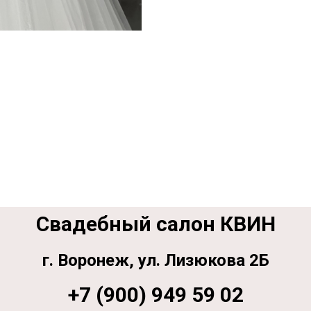
Свадебный салон КВИН
г. Воронеж, ул. Лизюкова 2Б
+7 (900) 949 59 02