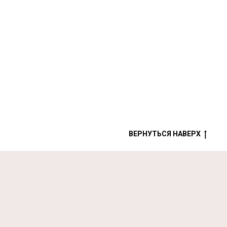
ВЕРНУТЬСЯ НАВЕРХ