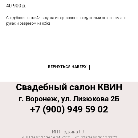
40 900
р.
Свадебное платье А- силуэта из органзы с воздушными отворотами на
руках и разрезом на юбке
ВЕРНУТЬСЯ НАВЕРХ
Свадебный салон КВИН
г. Воронеж, ул. Лизюкова 2Б
+7 (900) 949 59 02
ИП Ягодкина Л.Л.