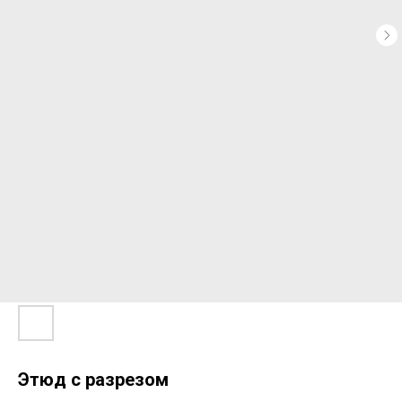
Этюд с разрезом