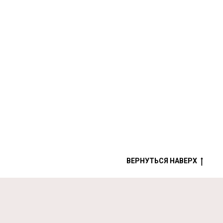
ВЕРНУТЬСЯ НАВЕРХ