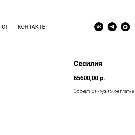
ЛОГ
КОНТАКТЫ
Сесилия
65600,00
р.
Эффектное кружевное платье