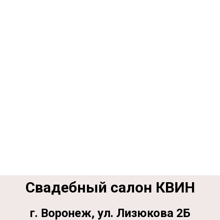
Свадебный салон КВИН
г. Воронеж, ул. Лизюкова 2Б