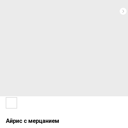
Айрис с мерцанием