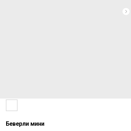
Беверли мини