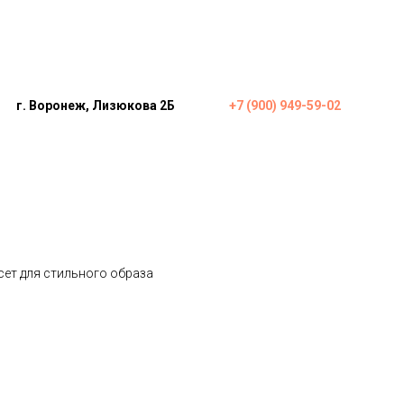
г. Воронеж, Лизюкова 2Б
+7 (900) 949-59-02
ет для стильного образа