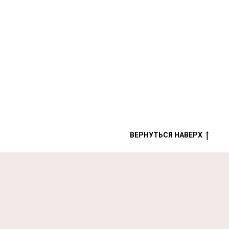
ВЕРНУТЬСЯ НАВЕРХ