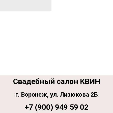
Свадебный салон КВИН
г. Воронеж, ул. Лизюкова 2Б
+7 (900) 949 59 02