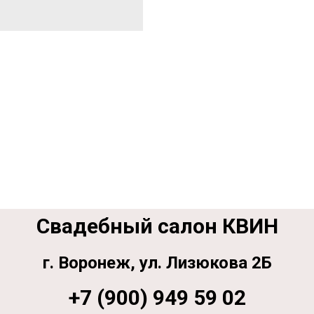
Свадебный салон КВИН
г. Воронеж, ул. Лизюкова 2Б
+7 (900) 949 59 02