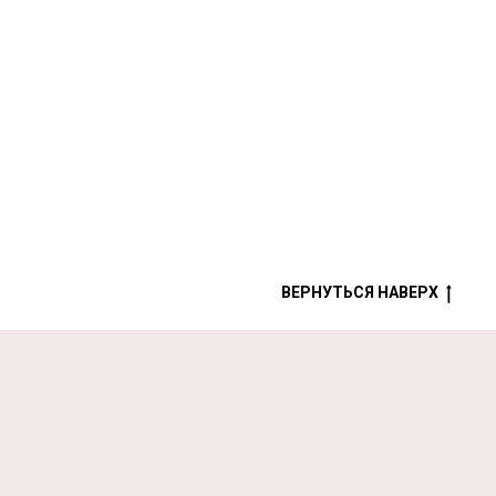
ВЕРНУТЬСЯ НАВЕРХ