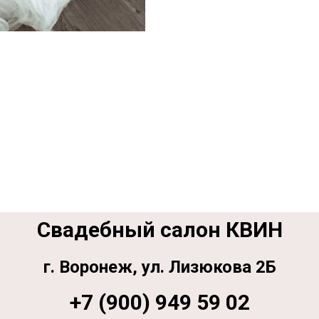
Свадебный салон КВИН
г. Воронеж, ул. Лизюкова 2Б
+7 (900) 949 59 02