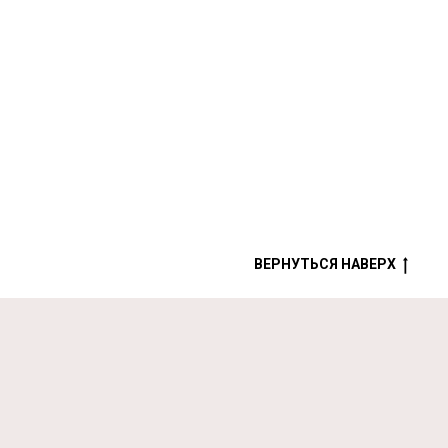
ВЕРНУТЬСЯ НАВЕРХ